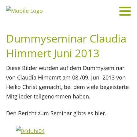
Dummyseminar Claudia
Himmert Juni 2013
Diese Bilder wurden auf dem Dummyseminar
von Claudia Himemrt am 08./09. Juni 2013 von
Heiko Christ gemacht, bei dem viele begeisterte
Mitglieder teilgenommen haben.
Den Bericht zum Seminar gibts es hier.