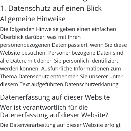
1. Datenschutz auf einen Blick
Allgemeine Hinweise
Die folgenden Hinweise geben einen einfachen
Überblick darüber, was mit Ihren
personenbezogenen Daten passiert, wenn Sie diese
Website besuchen. Personenbezogene Daten sind
alle Daten, mit denen Sie persönlich identifiziert
werden können. Ausführliche Informationen zum
Thema Datenschutz entnehmen Sie unserer unter
diesem Text aufgeführten Datenschutzerklärung.
Datenerfassung auf dieser Website
Wer ist verantwortlich für die
Datenerfassung auf dieser Website?
Die Datenverarbeitung auf dieser Website erfolgt