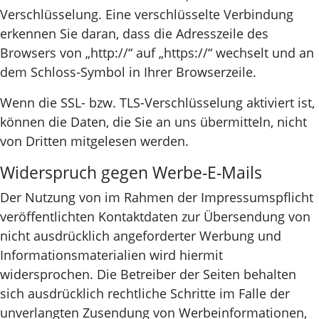
Verschlüsselung. Eine verschlüsselte Verbindung
erkennen Sie daran, dass die Adresszeile des
Browsers von „http://“ auf „https://“ wechselt und an
dem Schloss-Symbol in Ihrer Browserzeile.
Wenn die SSL- bzw. TLS-Verschlüsselung aktiviert ist,
können die Daten, die Sie an uns übermitteln, nicht
von Dritten mitgelesen werden.
Widerspruch gegen Werbe-E-Mails
Der Nutzung von im Rahmen der Impressumspflicht
veröffentlichten Kontaktdaten zur Übersendung von
nicht ausdrücklich angeforderter Werbung und
Informationsmaterialien wird hiermit
widersprochen. Die Betreiber der Seiten behalten
sich ausdrücklich rechtliche Schritte im Falle der
unverlangten Zusendung von Werbeinformationen,