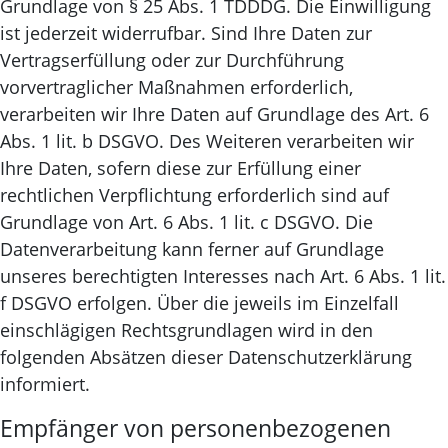
Grundlage von § 25 Abs. 1 TDDDG. Die Einwilligung
ist jederzeit widerrufbar. Sind Ihre Daten zur
Vertragserfüllung oder zur Durchführung
vorvertraglicher Maßnahmen erforderlich,
verarbeiten wir Ihre Daten auf Grundlage des Art. 6
Abs. 1 lit. b DSGVO. Des Weiteren verarbeiten wir
Ihre Daten, sofern diese zur Erfüllung einer
rechtlichen Verpflichtung erforderlich sind auf
Grundlage von Art. 6 Abs. 1 lit. c DSGVO. Die
Datenverarbeitung kann ferner auf Grundlage
unseres berechtigten Interesses nach Art. 6 Abs. 1 lit.
f DSGVO erfolgen. Über die jeweils im Einzelfall
einschlägigen Rechtsgrundlagen wird in den
folgenden Absätzen dieser Datenschutzerklärung
informiert.
Empfänger von personenbezogenen