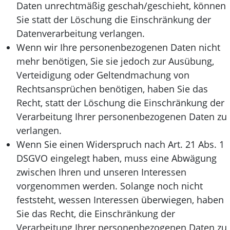
Daten unrechtmäßig geschah/geschieht, können
Sie statt der Löschung die Einschränkung der
Datenverarbeitung verlangen.
Wenn wir Ihre personenbezogenen Daten nicht
mehr benötigen, Sie sie jedoch zur Ausübung,
Verteidigung oder Geltendmachung von
Rechtsansprüchen benötigen, haben Sie das
Recht, statt der Löschung die Einschränkung der
Verarbeitung Ihrer personenbezogenen Daten zu
verlangen.
Wenn Sie einen Widerspruch nach Art. 21 Abs. 1
DSGVO eingelegt haben, muss eine Abwägung
zwischen Ihren und unseren Interessen
vorgenommen werden. Solange noch nicht
feststeht, wessen Interessen überwiegen, haben
Sie das Recht, die Einschränkung der
Verarbeitung Ihrer personenbezogenen Daten zu