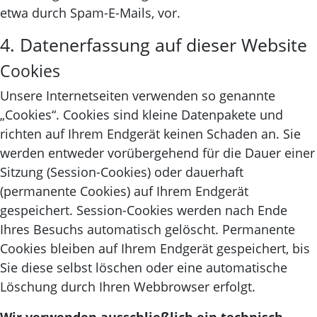
etwa durch Spam-E-Mails, vor.
4. Datenerfassung auf dieser Website
Cookies
Unsere Internetseiten verwenden so genannte
„Cookies“. Cookies sind kleine Datenpakete und
richten auf Ihrem Endgerät keinen Schaden an. Sie
werden entweder vorübergehend für die Dauer einer
Sitzung (Session-Cookies) oder dauerhaft
(permanente Cookies) auf Ihrem Endgerät
gespeichert. Session-Cookies werden nach Ende
Ihres Besuchs automatisch gelöscht. Permanente
Cookies bleiben auf Ihrem Endgerät gespeichert, bis
Sie diese selbst löschen oder eine automatische
Löschung durch Ihren Webbrowser erfolgt.
Wir verwenden ausschließlich ein technisch