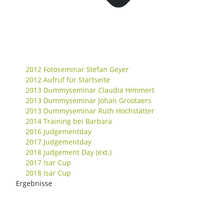
2012 Fotoseminar Stefan Geyer
2012 Aufruf für Startseite
2013 Dummyseminar Claudia Himmert
2013 Dummyseminar Johan Grootaers
2013 Dummyseminar Ruth Hochstätter
2014 Training bei Barbara
2016 Judgementday
2017 Judgementday
2018 Judgement Day (ext.)
2017 Isar Cup
2018 Isar Cup
Ergebnisse