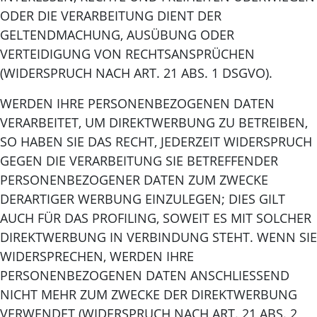
ODER DIE VERARBEITUNG DIENT DER
GELTENDMACHUNG, AUSÜBUNG ODER
VERTEIDIGUNG VON RECHTSANSPRÜCHEN
(WIDERSPRUCH NACH ART. 21 ABS. 1 DSGVO).
WERDEN IHRE PERSONENBEZOGENEN DATEN
VERARBEITET, UM DIREKTWERBUNG ZU BETREIBEN,
SO HABEN SIE DAS RECHT, JEDERZEIT WIDERSPRUCH
GEGEN DIE VERARBEITUNG SIE BETREFFENDER
PERSONENBEZOGENER DATEN ZUM ZWECKE
DERARTIGER WERBUNG EINZULEGEN; DIES GILT
AUCH FÜR DAS PROFILING, SOWEIT ES MIT SOLCHER
DIREKTWERBUNG IN VERBINDUNG STEHT. WENN SIE
WIDERSPRECHEN, WERDEN IHRE
PERSONENBEZOGENEN DATEN ANSCHLIESSEND
NICHT MEHR ZUM ZWECKE DER DIREKTWERBUNG
VERWENDET (WIDERSPRUCH NACH ART. 21 ABS. 2