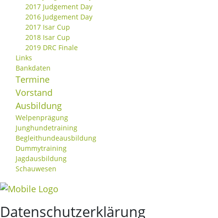
2017 Judgement Day
2016 Judgement Day
2017 Isar Cup
2018 Isar Cup
2019 DRC Finale
Links
Bankdaten
Termine
Vorstand
Ausbildung
Welpenprägung
Junghundetraining
Begleithundeausbildung
Dummytraining
Jagdausbildung
Schauwesen
Datenschutz­erklärung