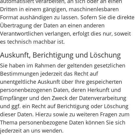
automatisiert verarbeiten, an sich oder an einen
Dritten in einem gängigen, maschinenlesbaren
Format aushändigen zu lassen. Sofern Sie die direkte
Übertragung der Daten an einen anderen
Verantwortlichen verlangen, erfolgt dies nur, soweit
es technisch machbar ist.
Auskunft, Berichtigung und Löschung
Sie haben im Rahmen der geltenden gesetzlichen
Bestimmungen jederzeit das Recht auf
unentgeltliche Auskunft über Ihre gespeicherten
personenbezogenen Daten, deren Herkunft und
Empfänger und den Zweck der Datenverarbeitung
und ggf. ein Recht auf Berichtigung oder Löschung
dieser Daten. Hierzu sowie zu weiteren Fragen zum
Thema personenbezogene Daten können Sie sich
jederzeit an uns wenden.