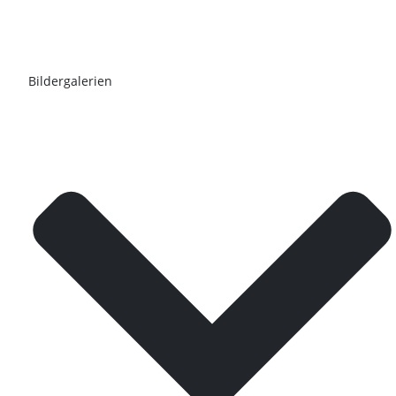
Bildergalerien