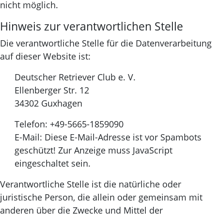
nicht möglich.
Hinweis zur verantwortlichen Stelle
Die verantwortliche Stelle für die Datenverarbeitung
auf dieser Website ist:
Deutscher Retriever Club e. V.
Ellenberger Str. 12
34302 Guxhagen
Telefon: +49-5665-1859090
E-Mail:
Diese E-Mail-Adresse ist vor Spambots
geschützt! Zur Anzeige muss JavaScript
eingeschaltet sein.
Verantwortliche Stelle ist die natürliche oder
juristische Person, die allein oder gemeinsam mit
anderen über die Zwecke und Mittel der