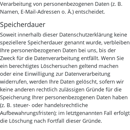
Verarbeitung von personenbezogenen Daten (z. B.
Namen, E-Mail-Adressen o. Ä.) entscheidet.
Speicherdauer
Soweit innerhalb dieser Datenschutzerklärung keine
speziellere Speicherdauer genannt wurde, verbleiben
Ihre personenbezogenen Daten bei uns, bis der
Zweck für die Datenverarbeitung entfällt. Wenn Sie
ein berechtigtes Löschersuchen geltend machen
oder eine Einwilligung zur Datenverarbeitung
widerrufen, werden Ihre Daten gelöscht, sofern wir
keine anderen rechtlich zulässigen Gründe für die
Speicherung Ihrer personenbezogenen Daten haben
(z. B. steuer- oder handelsrechtliche
Aufbewahrungsfristen); im letztgenannten Fall erfolgt
die Löschung nach Fortfall dieser Gründe.