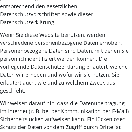
entsprechend den gesetzlichen
Datenschutzvorschriften sowie dieser
Datenschutzerklärung.
Wenn Sie diese Website benutzen, werden
verschiedene personenbezogene Daten erhoben.
Personenbezogene Daten sind Daten, mit denen Sie
persönlich identifiziert werden können. Die
vorliegende Datenschutzerklärung erläutert, welche
Daten wir erheben und wofür wir sie nutzen. Sie
erläutert auch, wie und zu welchem Zweck das
geschieht.
Wir weisen darauf hin, dass die Datenübertragung
im Internet (z. B. bei der Kommunikation per E-Mail)
Sicherheitslücken aufweisen kann. Ein lückenloser
Schutz der Daten vor dem Zugriff durch Dritte ist