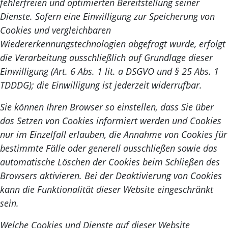
fehlerfreien und optimierten Bereitstellung seiner
Dienste. Sofern eine Einwilligung zur Speicherung von
Cookies und vergleichbaren
Wiedererkennungstechnologien abgefragt wurde, erfolgt
die Verarbeitung ausschließlich auf Grundlage dieser
Einwilligung (Art. 6 Abs. 1 lit. a DSGVO und § 25 Abs. 1
TDDDG); die Einwilligung ist jederzeit widerrufbar.
Sie können Ihren Browser so einstellen, dass Sie über
das Setzen von Cookies informiert werden und Cookies
nur im Einzelfall erlauben, die Annahme von Cookies für
bestimmte Fälle oder generell ausschließen sowie das
automatische Löschen der Cookies beim Schließen des
Browsers aktivieren. Bei der Deaktivierung von Cookies
kann die Funktionalität dieser Website eingeschränkt
sein.
Welche Cookies und Dienste auf dieser Website