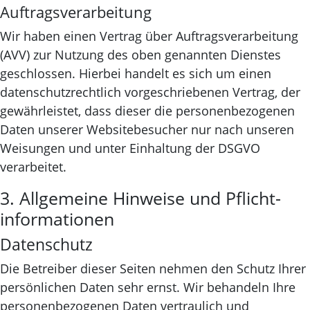
Auftragsverarbeitung
Wir haben einen Vertrag über Auftragsverarbeitung
(AVV) zur Nutzung des oben genannten Dienstes
geschlossen. Hierbei handelt es sich um einen
datenschutzrechtlich vorgeschriebenen Vertrag, der
gewährleistet, dass dieser die personenbezogenen
Daten unserer Websitebesucher nur nach unseren
Weisungen und unter Einhaltung der DSGVO
verarbeitet.
3. Allgemeine Hinweise und Pflicht­
informationen
Datenschutz
Die Betreiber dieser Seiten nehmen den Schutz Ihrer
persönlichen Daten sehr ernst. Wir behandeln Ihre
personenbezogenen Daten vertraulich und