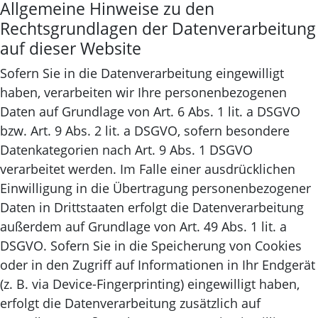
Allgemeine Hinweise zu den
Rechtsgrundlagen der Datenverarbeitung
auf dieser Website
Sofern Sie in die Datenverarbeitung eingewilligt
haben, verarbeiten wir Ihre personenbezogenen
Daten auf Grundlage von Art. 6 Abs. 1 lit. a DSGVO
bzw. Art. 9 Abs. 2 lit. a DSGVO, sofern besondere
Datenkategorien nach Art. 9 Abs. 1 DSGVO
verarbeitet werden. Im Falle einer ausdrücklichen
Einwilligung in die Übertragung personenbezogener
Daten in Drittstaaten erfolgt die Datenverarbeitung
außerdem auf Grundlage von Art. 49 Abs. 1 lit. a
DSGVO. Sofern Sie in die Speicherung von Cookies
oder in den Zugriff auf Informationen in Ihr Endgerät
(z. B. via Device-Fingerprinting) eingewilligt haben,
erfolgt die Datenverarbeitung zusätzlich auf