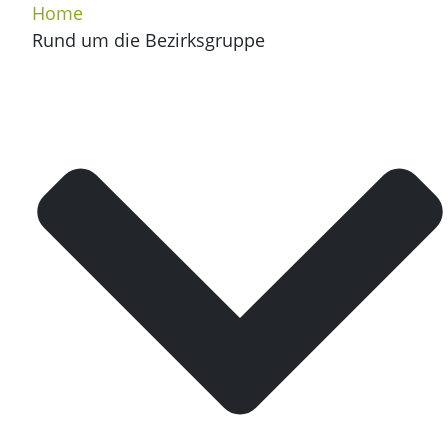
Home
Rund um die Bezirksgruppe