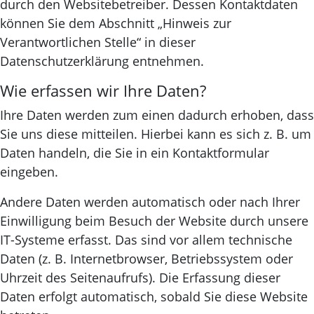
durch den Websitebetreiber. Dessen Kontaktdaten
können Sie dem Abschnitt „Hinweis zur
Verantwortlichen Stelle“ in dieser
Datenschutzerklärung entnehmen.
Wie erfassen wir Ihre Daten?
Ihre Daten werden zum einen dadurch erhoben, dass
Sie uns diese mitteilen. Hierbei kann es sich z. B. um
Daten handeln, die Sie in ein Kontaktformular
eingeben.
Andere Daten werden automatisch oder nach Ihrer
Einwilligung beim Besuch der Website durch unsere
IT-Systeme erfasst. Das sind vor allem technische
Daten (z. B. Internetbrowser, Betriebssystem oder
Uhrzeit des Seitenaufrufs). Die Erfassung dieser
Daten erfolgt automatisch, sobald Sie diese Website