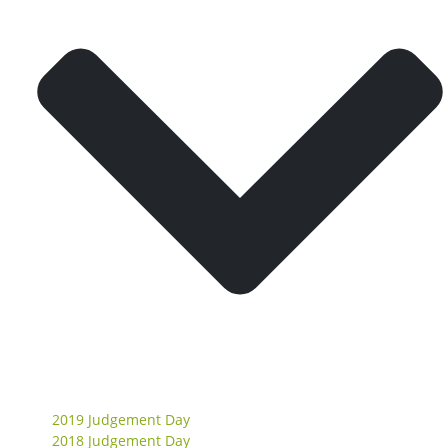
2019 Judgement Day
2018 Judgement Day