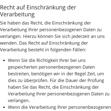
Recht auf Einschränkung der
Verarbeitung
Sie haben das Recht, die Einschränkung der
Verarbeitung Ihrer personenbezogenen Daten zu
verlangen. Hierzu können Sie sich jederzeit an uns
wenden. Das Recht auf Einschränkung der
Verarbeitung besteht in folgenden Fällen:
Wenn Sie die Richtigkeit Ihrer bei uns
gespeicherten personenbezogenen Daten
bestreiten, benötigen wir in der Regel Zeit, um
dies zu überprüfen. Für die Dauer der Prüfung
haben Sie das Recht, die Einschränkung der
Verarbeitung Ihrer personenbezogenen Daten zu
verlangen.
Wenn die Verarbeitung Ihrer personenbezogenen