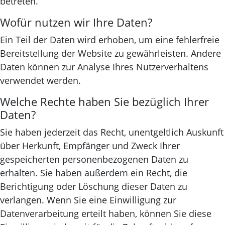
betreten.
Wofür nutzen wir Ihre Daten?
Ein Teil der Daten wird erhoben, um eine fehlerfreie
Bereitstellung der Website zu gewährleisten. Andere
Daten können zur Analyse Ihres Nutzerverhaltens
verwendet werden.
Welche Rechte haben Sie bezüglich Ihrer
Daten?
Sie haben jederzeit das Recht, unentgeltlich Auskunft
über Herkunft, Empfänger und Zweck Ihrer
gespeicherten personenbezogenen Daten zu
erhalten. Sie haben außerdem ein Recht, die
Berichtigung oder Löschung dieser Daten zu
verlangen. Wenn Sie eine Einwilligung zur
Datenverarbeitung erteilt haben, können Sie diese