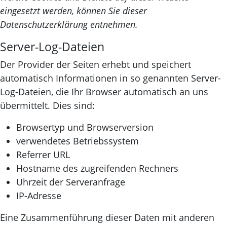
eingesetzt werden, können Sie dieser
Datenschutzerklärung entnehmen.
Server-Log-Dateien
Der Provider der Seiten erhebt und speichert
automatisch Informationen in so genannten Server-
Log-Dateien, die Ihr Browser automatisch an uns
übermittelt. Dies sind:
Browsertyp und Browserversion
verwendetes Betriebssystem
Referrer URL
Hostname des zugreifenden Rechners
Uhrzeit der Serveranfrage
IP-Adresse
Eine Zusammenführung dieser Daten mit anderen