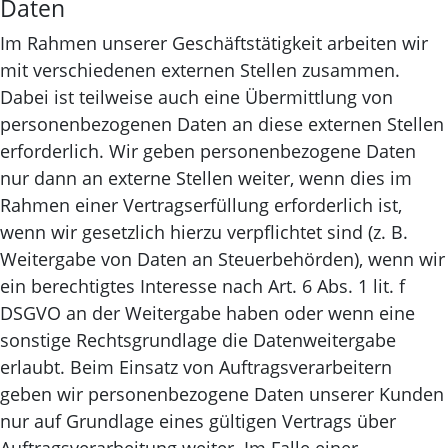
Daten
Im Rahmen unserer Geschäftstätigkeit arbeiten wir
mit verschiedenen externen Stellen zusammen.
Dabei ist teilweise auch eine Übermittlung von
personenbezogenen Daten an diese externen Stellen
erforderlich. Wir geben personenbezogene Daten
nur dann an externe Stellen weiter, wenn dies im
Rahmen einer Vertragserfüllung erforderlich ist,
wenn wir gesetzlich hierzu verpflichtet sind (z. B.
Weitergabe von Daten an Steuerbehörden), wenn wir
ein berechtigtes Interesse nach Art. 6 Abs. 1 lit. f
DSGVO an der Weitergabe haben oder wenn eine
sonstige Rechtsgrundlage die Datenweitergabe
erlaubt. Beim Einsatz von Auftragsverarbeitern
geben wir personenbezogene Daten unserer Kunden
nur auf Grundlage eines gültigen Vertrags über
Auftragsverarbeitung weiter. Im Falle einer