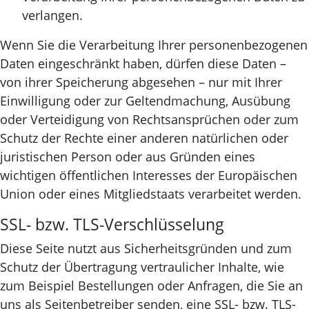
verlangen.
Wenn Sie die Verarbeitung Ihrer personenbezogenen
Daten eingeschränkt haben, dürfen diese Daten –
von ihrer Speicherung abgesehen – nur mit Ihrer
Einwilligung oder zur Geltendmachung, Ausübung
oder Verteidigung von Rechtsansprüchen oder zum
Schutz der Rechte einer anderen natürlichen oder
juristischen Person oder aus Gründen eines
wichtigen öffentlichen Interesses der Europäischen
Union oder eines Mitgliedstaats verarbeitet werden.
SSL- bzw. TLS-Verschlüsselung
Diese Seite nutzt aus Sicherheitsgründen und zum
Schutz der Übertragung vertraulicher Inhalte, wie
zum Beispiel Bestellungen oder Anfragen, die Sie an
uns als Seitenbetreiber senden, eine SSL- bzw. TLS-