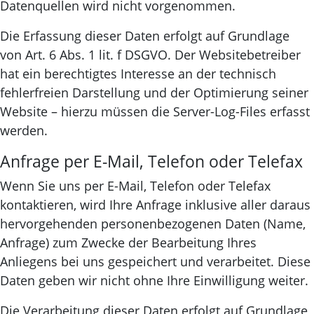
Datenquellen wird nicht vorgenommen.
Die Erfassung dieser Daten erfolgt auf Grundlage
von Art. 6 Abs. 1 lit. f DSGVO. Der Websitebetreiber
hat ein berechtigtes Interesse an der technisch
fehlerfreien Darstellung und der Optimierung seiner
Website – hierzu müssen die Server-Log-Files erfasst
werden.
Anfrage per E-Mail, Telefon oder Telefax
Wenn Sie uns per E-Mail, Telefon oder Telefax
kontaktieren, wird Ihre Anfrage inklusive aller daraus
hervorgehenden personenbezogenen Daten (Name,
Anfrage) zum Zwecke der Bearbeitung Ihres
Anliegens bei uns gespeichert und verarbeitet. Diese
Daten geben wir nicht ohne Ihre Einwilligung weiter.
Die Verarbeitung dieser Daten erfolgt auf Grundlage