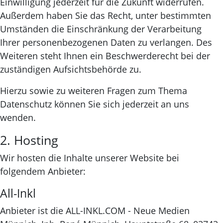
Einwilligung jederzeit für die Zukunft widerrufen.
Außerdem haben Sie das Recht, unter bestimmten
Umständen die Einschränkung der Verarbeitung
Ihrer personenbezogenen Daten zu verlangen. Des
Weiteren steht Ihnen ein Beschwerderecht bei der
zuständigen Aufsichtsbehörde zu.
Hierzu sowie zu weiteren Fragen zum Thema
Datenschutz können Sie sich jederzeit an uns
wenden.
2. Hosting
Wir hosten die Inhalte unserer Website bei
folgendem Anbieter:
All-Inkl
Anbieter ist die ALL-INKL.COM - Neue Medien