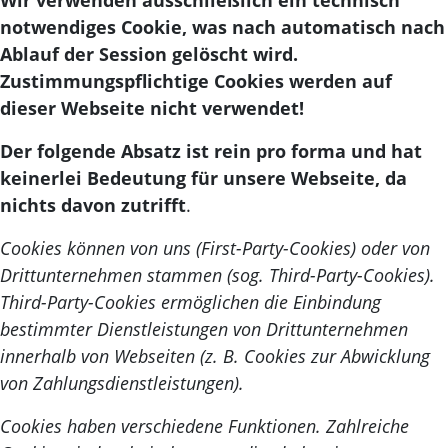
notwendiges Cookie, was nach automatisch nach
Ablauf der Session gelöscht wird.
Zustimmungspflichtige Cookies werden auf
dieser Webseite nicht verwendet!
Der folgende Absatz ist rein pro forma und hat
keinerlei Bedeutung für unsere Webseite, da
nichts davon zutrifft
.
Cookies können von uns (First-Party-Cookies) oder von
Drittunternehmen stammen (sog. Third-Party-Cookies).
Third-Party-Cookies ermöglichen die Einbindung
bestimmter Dienstleistungen von Drittunternehmen
innerhalb von Webseiten (z. B. Cookies zur Abwicklung
von Zahlungsdienstleistungen).
Cookies haben verschiedene Funktionen. Zahlreiche