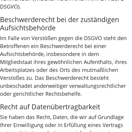
DSGVO).
Beschwerde­recht bei der zuständigen
Aufsichts­behörde
Im Falle von Verstößen gegen die DSGVO steht den
Betroffenen ein Beschwerderecht bei einer
Aufsichtsbehörde, insbesondere in dem
Mitgliedstaat ihres gewöhnlichen Aufenthalts, ihres
Arbeitsplatzes oder des Orts des mutmaßlichen
Verstoßes zu. Das Beschwerderecht besteht
unbeschadet anderweitiger verwaltungsrechtlicher
oder gerichtlicher Rechtsbehelfe.
Recht auf Daten­übertrag­barkeit
Sie haben das Recht, Daten, die wir auf Grundlage
Ihrer Einwilligung oder in Erfüllung eines Vertrags