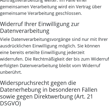
gemeinsamen Verarbeitung wird ein Vertrag über
gemeinsame Verarbeitung geschlossen.
Widerruf Ihrer Einwilligung zur
Datenverarbeitung
Viele Datenverarbeitungsvorgänge sind nur mit Ihrer
ausdrücklichen Einwilligung möglich. Sie können
eine bereits erteilte Einwilligung jederzeit
widerrufen. Die Rechtmäßigkeit der bis zum Widerruf
erfolgten Datenverarbeitung bleibt vom Widerruf
unberührt.
Widerspruchsrecht gegen die
Datenerhebung in besonderen Fällen
sowie gegen Direktwerbung (Art. 21
DSGVO)